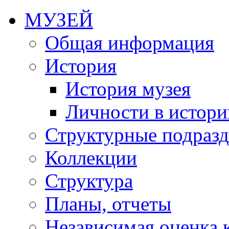
МУЗЕЙ
Общая информация
История
История музея
Личности в истори
Структурные подразд
Коллекции
Структура
Планы, отчеты
Независимая оценка 