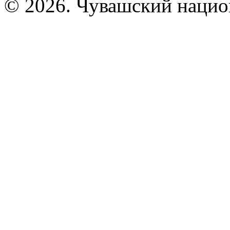
© 2026. Чувашский нацио