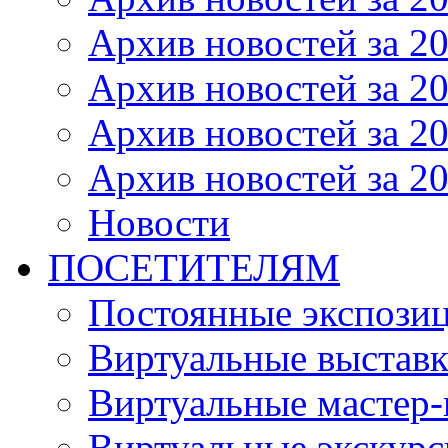
Архив новостей за 20
Архив новостей за 20
Архив новостей за 20
Архив новостей за 20
Новости
ПОСЕТИТЕЛЯМ
Постоянные экспози
Виртуальные выстав
Виртуальные мастер-
Виртуальные экскур