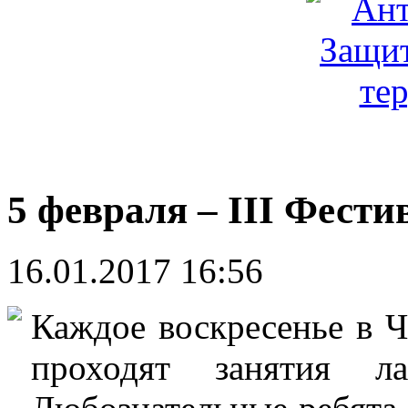
5 февраля – III Фес
16.01.2017 16:56
Каждое воскресенье в 
проходят занятия л