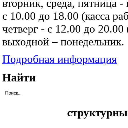
вторник, среда, пятница - 
с 10.00 до 18.00 (касса ра
четверг - с 12.00 до 20.00 
выходной – понедельник.
Подробная информация
Найти
структурны