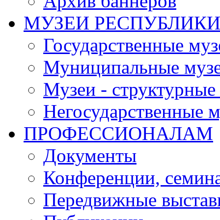
Архив баннеров
МУЗЕИ РЕСПУБЛИК
Государственные муз
Муниципальные муз
Музеи - структурные
Негосударственные м
ПРОФЕССИОНАЛАМ
Документы
Конференции, семин
Передвижные выстав