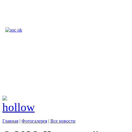
Главная
|
Фотогалерея
|
Все новости