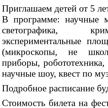
Приглашаем детей от 5 ле
В программе: научные м
светографика, крим
экспериментальные площ
(микроскопы, не школ
приборы, робототехника, 
научные шоу, квест по му
Подробное расписание бу
Стоимость билета на фест