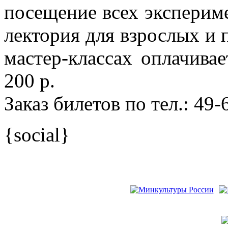
посещение всех эксперим
лектория для взрослых и 
мастер-классах оплачивае
200 р.
Заказ билетов по тел.: 49
{social}