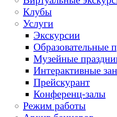
Клубы
Услуги
Экскурсии
Образовательные 
Музейные праздни
Интерактивные зан
Прейскурант
Конференц-залы
Режим работы