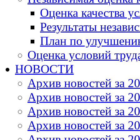
Оценка качества ус
Результаты незави
План по улучшению
Оценка условий труд
НОВОСТИ
Архив новостей за 20
Архив новостей за 20
Архив новостей за 20
Архив новостей за 20
Архив новостей за 20