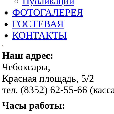
Публикации
ФОТОГАЛЕРЕЯ
ГОСТЕВАЯ
КОНТАКТЫ
Наш адрес:
Чебоксары,
Красная площадь, 5/2
тел. (8352) 62-55-66 (касс
Часы работы: