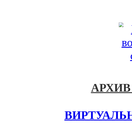
АРХИВ
ВИРТУАЛЬ