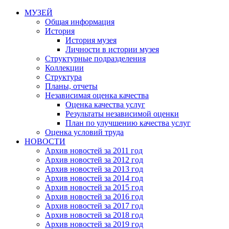
МУЗЕЙ
Общая информация
История
История музея
Личности в истории музея
Структурные подразделения
Коллекции
Структура
Планы, отчеты
Независимая оценка качества
Оценка качества услуг
Результаты независимой оценки
План по улучшению качества услуг
Оценка условий труда
НОВОСТИ
Архив новостей за 2011 год
Архив новостей за 2012 год
Архив новостей за 2013 год
Архив новостей за 2014 год
Архив новостей за 2015 год
Архив новостей за 2016 год
Архив новостей за 2017 год
Архив новостей за 2018 год
Архив новостей за 2019 год