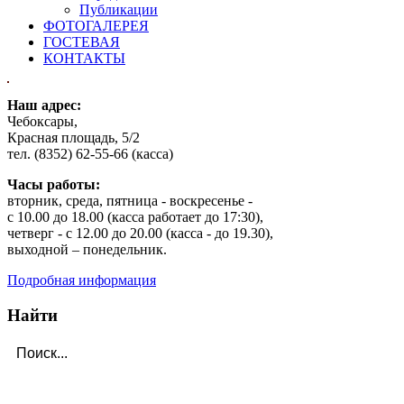
Публикации
ФОТОГАЛЕРЕЯ
ГОСТЕВАЯ
КОНТАКТЫ
Наш адрес:
Чебоксары,
Красная площадь, 5/2
тел. (8352) 62-55-66 (касса)
Часы работы:
вторник, среда, пятница - воскресенье -
с 10.00 до 18.00 (касса работает до 17:30),
четверг - с 12.00 до 20.00 (касса - до 19.30),
выходной – понедельник.
Подробная информация
Найти