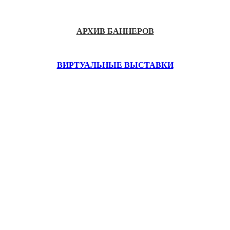
АРХИВ БАННЕРОВ
ВИРТУАЛЬНЫЕ ВЫСТАВКИ