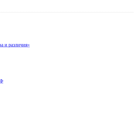
ва и различия»