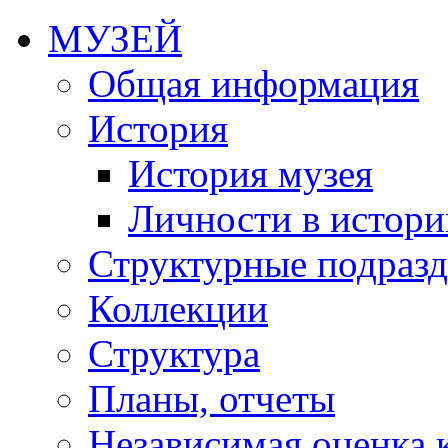
МУЗЕЙ
Общая информация
История
История музея
Личности в истори
Структурные подразд
Коллекции
Структура
Планы, отчеты
Независимая оценка 