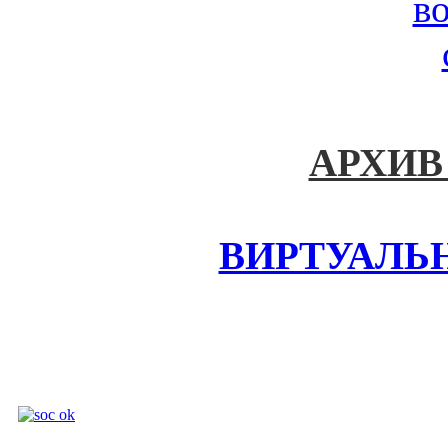
АРХИВ
ВИРТУАЛЬ