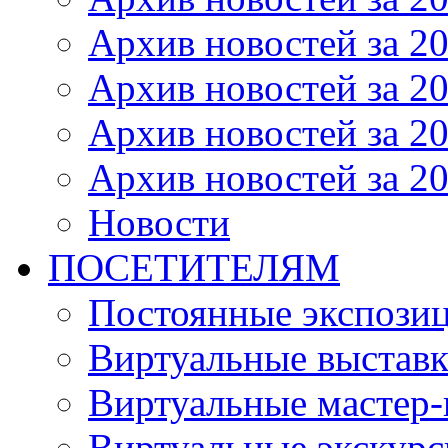
Архив новостей за 20
Архив новостей за 20
Архив новостей за 20
Архив новостей за 20
Новости
ПОСЕТИТЕЛЯМ
Постоянные экспози
Виртуальные выстав
Виртуальные мастер-
Виртуальные экскур