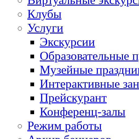
Клубы
Услуги
Экскурсии
Образовательные 
Музейные праздни
Интерактивные зан
Прейскурант
Конференц-залы
Режим работы