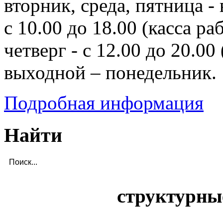
вторник, среда, пятница - 
с 10.00 до 18.00 (касса ра
четверг - с 12.00 до 20.00 
выходной – понедельник.
Подробная информация
Найти
структурны