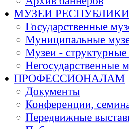
Архив баннеров
МУЗЕИ РЕСПУБЛИК
Государственные муз
Муниципальные муз
Музеи - структурные
Негосударственные м
ПРОФЕССИОНАЛАМ
Документы
Конференции, семин
Передвижные выстав