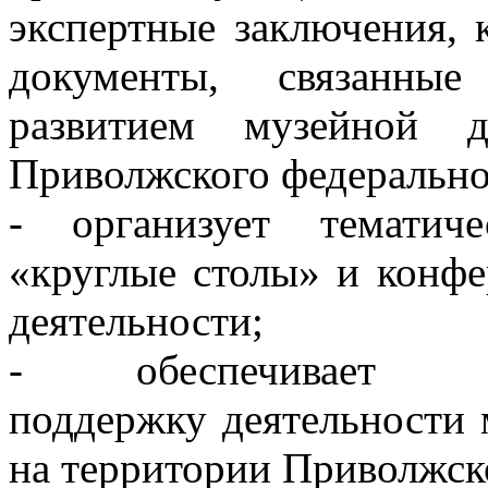
экспертные заключения,
документы, связанны
развитием музейной д
Приволжского федерально
- организует тематич
«круглые столы» и конф
деятельности;
- обеспечивает орга
поддержку деятельности 
на территории Приволжско