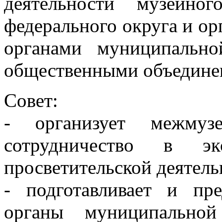
деятельности музейно
федерального округа и ор
органами муниципально
общественными объедине
Совет:
- организует межмуз
сотрудничество в эк
просветительской деятель
- подготавливает и пр
органы муниципальной