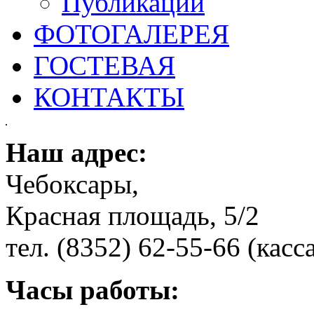
Публикации
ФОТОГАЛЕРЕЯ
ГОСТЕВАЯ
КОНТАКТЫ
Наш адрес:
Чебоксары,
Красная площадь, 5/2
тел. (8352) 62-55-66 (касс
Часы работы: