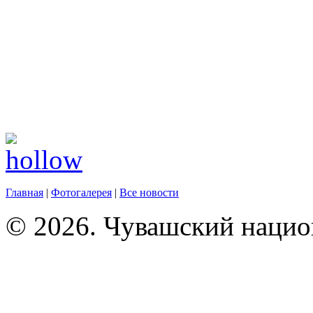
Главная
|
Фотогалерея
|
Все новости
© 2026. Чувашский нацио