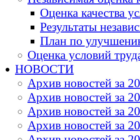
Оценка качества ус
Результаты незави
План по улучшению
Оценка условий труд
НОВОСТИ
Архив новостей за 20
Архив новостей за 20
Архив новостей за 20
Архив новостей за 20
Архив новостей за 20