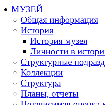
МУЗЕЙ
Общая информация
История
История музея
Личности в истори
Структурные подразд
Коллекции
Структура
Планы, отчеты
Независимая оценка 