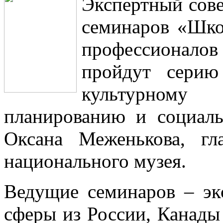
Экспертный сове
семинаров «Шко
профессионалов 
пройдут серию
культурному л
планированию и социаль
Оксана Меженькова, гл
национального музея.
Ведущие семинаров – эк
сферы из России, Канады