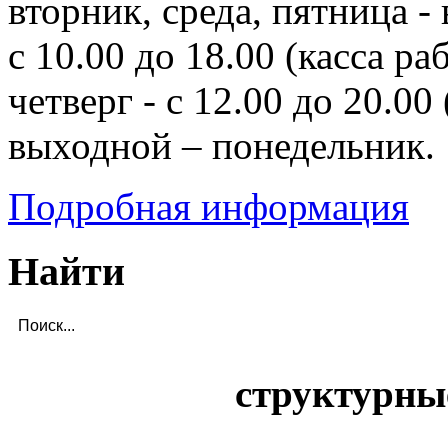
вторник, среда, пятница - 
с 10.00 до 18.00 (касса ра
четверг - с 12.00 до 20.00 
выходной – понедельник.
Подробная информация
Найти
структурны