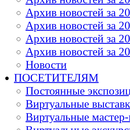
Архив новостей за 20
Архив новостей за 20
Архив новостей за 20
Архив новостей за 20
Новости
ПОСЕТИТЕЛЯМ
Постоянные экспози
Виртуальные выстав
Виртуальные мастер-
Виртуальные экскур