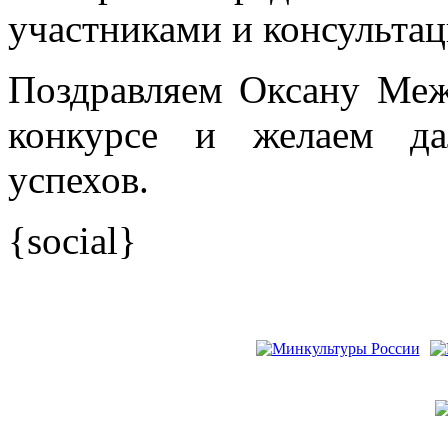
участниками и консультац
Поздравляем Оксану Меж
конкурсе и желаем да
успехов.
{social}