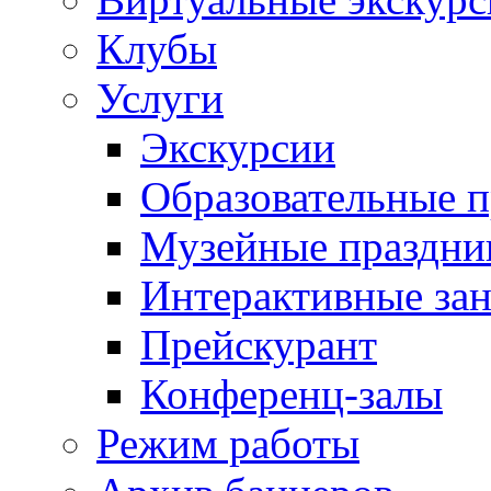
Клубы
Услуги
Экскурсии
Образовательные 
Музейные праздни
Интерактивные зан
Прейскурант
Конференц-залы
Режим работы