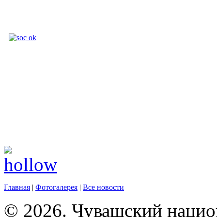
Главная
|
Фотогалерея
|
Все новости
© 2026. Чувашский нацио