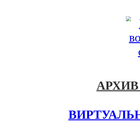
АРХИВ
ВИРТУАЛЬ