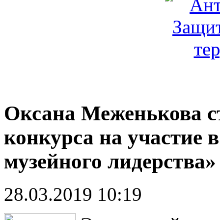
Оксана Меженькова ст
конкурса на участие
музейного лидерства»
28.03.2019 10:19