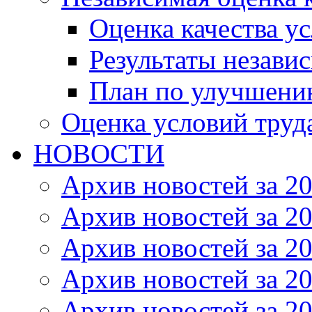
Оценка качества ус
Результаты незави
План по улучшению
Оценка условий труд
НОВОСТИ
Архив новостей за 20
Архив новостей за 20
Архив новостей за 20
Архив новостей за 20
Архив новостей за 20