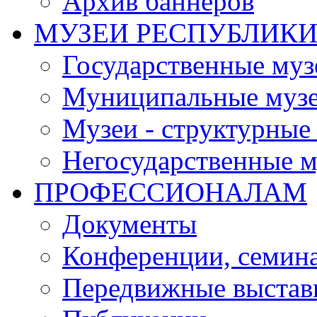
Архив баннеров
МУЗЕИ РЕСПУБЛИК
Государственные муз
Муниципальные муз
Музеи - структурные
Негосударственные м
ПРОФЕССИОНАЛАМ
Документы
Конференции, семин
Передвижные выстав