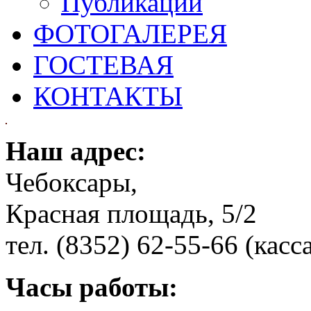
Публикации
ФОТОГАЛЕРЕЯ
ГОСТЕВАЯ
КОНТАКТЫ
Наш адрес:
Чебоксары,
Красная площадь, 5/2
тел. (8352) 62-55-66 (касс
Часы работы: