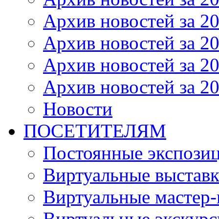
Архив новостей за 20
Архив новостей за 20
Архив новостей за 20
Архив новостей за 20
Новости
ПОСЕТИТЕЛЯМ
Постоянные экспози
Виртуальные выстав
Виртуальные мастер-
Виртуальные экскур