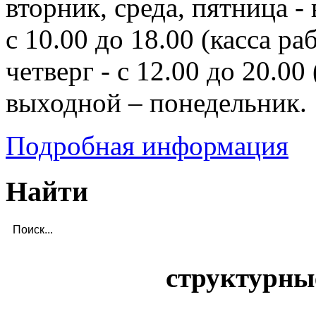
вторник, среда, пятница - 
с 10.00 до 18.00 (касса ра
четверг - с 12.00 до 20.00 
выходной – понедельник.
Подробная информация
Найти
структурны