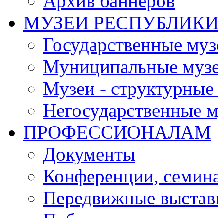
Архив баннеров
МУЗЕИ РЕСПУБЛИК
Государственные муз
Муниципальные муз
Музеи - структурные
Негосударственные м
ПРОФЕССИОНАЛАМ
Документы
Конференции, семин
Передвижные выстав