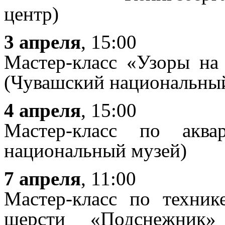
центр)
3 апреля
, 15:00
Мастер-класс «Узоры на 
(Чувашский национальны
4 апреля
, 15:00
Мастер-класс по аква
национальный музей)
7 апреля
, 11:00
Мастер-класс по техни
шерсти «Подснежник»