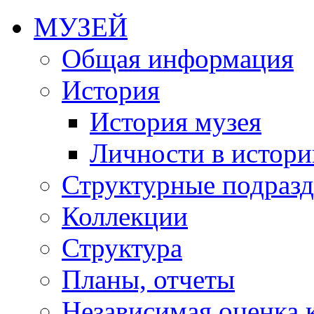
МУЗЕЙ
Общая информация
История
История музея
Личности в истори
Структурные подразд
Коллекции
Структура
Планы, отчеты
Независимая оценка 