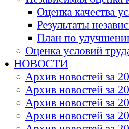
Оценка качества ус
Результаты незави
План по улучшению
Оценка условий труд
НОВОСТИ
Архив новостей за 20
Архив новостей за 20
Архив новостей за 20
Архив новостей за 20
Архив новостей за 20