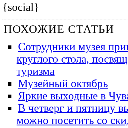
{social}
ПОХОЖИЕ СТАТЬИ
Сотрудники музея прин
круглого стола, посвя
туризма
Музейный октябрь
Яркие выходные в Чув
В четверг и пятницу в
можно посетить со ски