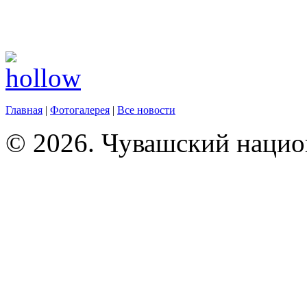
Главная
|
Фотогалерея
|
Все новости
© 2026. Чувашский нацио