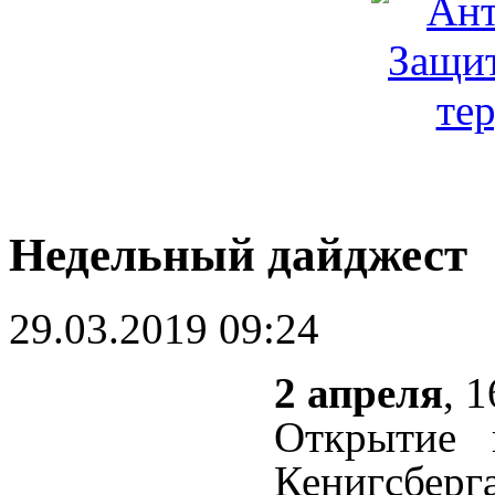
Недельный дайджест
29.03.2019 09:24
2 апреля
, 
Открытие
Кенигсбер