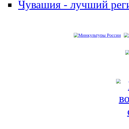
Чувашия - лучший рег