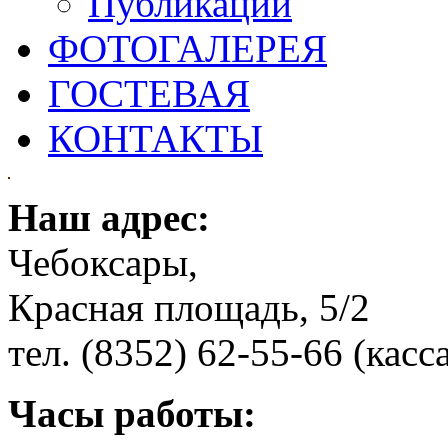
Публикации
ФОТОГАЛЕРЕЯ
ГОСТЕВАЯ
КОНТАКТЫ
Наш адрес:
Чебоксары,
Красная площадь, 5/2
тел. (8352) 62-55-66 (касс
Часы работы: