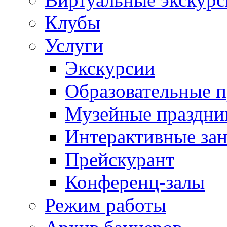
Клубы
Услуги
Экскурсии
Образовательные 
Музейные праздни
Интерактивные зан
Прейскурант
Конференц-залы
Режим работы