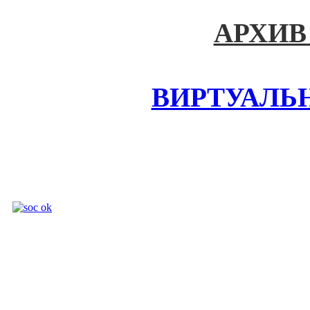
АРХИВ
ВИРТУАЛЬ