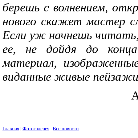
берешь с волнением, отк
нового скажет мастер с
Если уж начнешь читать
ее, не дойдя до конц
материал, изображенные
виданные живые пейзажи,
А
Главная
|
Фотогалерея
|
Все новости