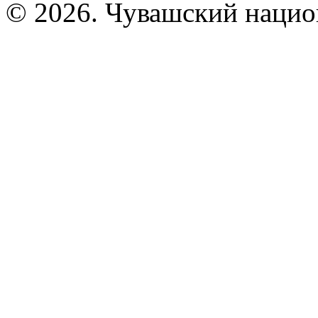
© 2026. Чувашский нацио