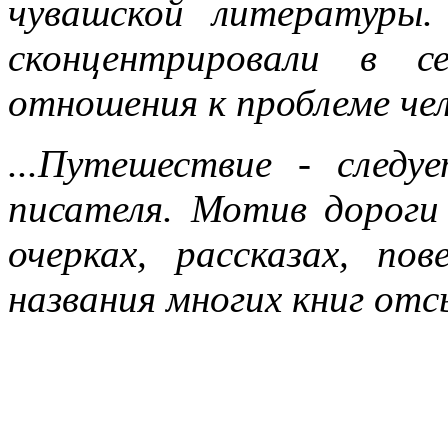
чувашской литературы.
сконцентрировали в с
отношения к проблеме чел
...Путешествие - след
писателя. Мотив дороги
очерках, рассказах, по
названия многих книг от