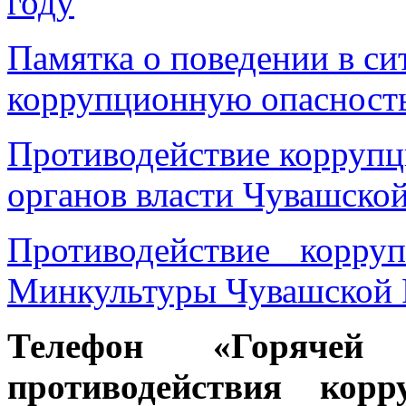
году
Памятка о поведении в с
коррупционную опасность
Противодействие коррупц
органов власти Чувашско
Противодействие корр
Минкультуры Чувашской 
Телефон «Горяче
противодействия ко