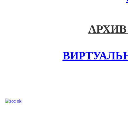
АРХИВ
ВИРТУАЛЬ