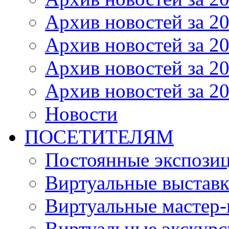
Архив новостей за 20
Архив новостей за 20
Архив новостей за 20
Архив новостей за 20
Новости
ПОСЕТИТЕЛЯМ
Постоянные экспози
Виртуальные выстав
Виртуальные мастер-
Виртуальные экскур