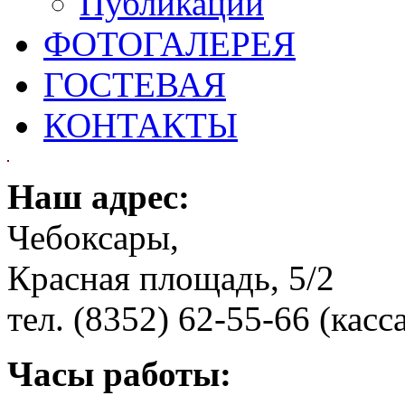
Публикации
ФОТОГАЛЕРЕЯ
ГОСТЕВАЯ
КОНТАКТЫ
Наш адрес:
Чебоксары,
Красная площадь, 5/2
тел. (8352) 62-55-66 (касс
Часы работы: