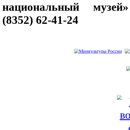
национальный музей
(8352) 62-41-24