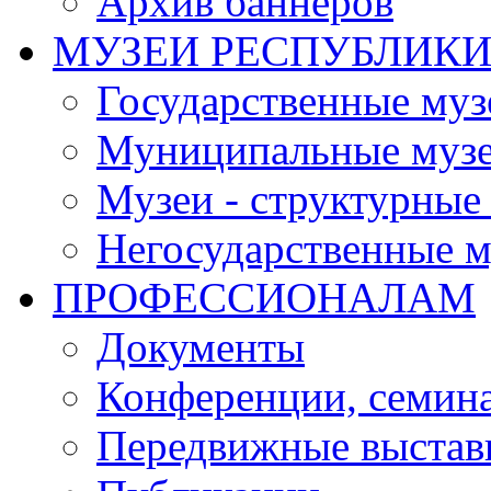
Архив баннеров
МУЗЕИ РЕСПУБЛИК
Государственные муз
Муниципальные муз
Музеи - структурные
Негосударственные м
ПРОФЕССИОНАЛАМ
Документы
Конференции, семин
Передвижные выстав