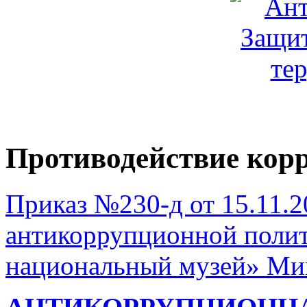
Противодействие кор
Приказ №230-д от 15.11.
антикоррупционной поли
национальный музей» Ми