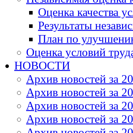
Оценка качества ус
Результаты незави
План по улучшению
Оценка условий труд
НОВОСТИ
Архив новостей за 20
Архив новостей за 20
Архив новостей за 20
Архив новостей за 20
Архив новостей за 20