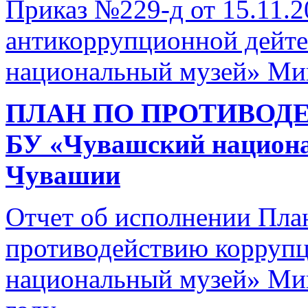
Приказ №229-д от 15.11.
антикоррупционной дейте
национальный музей» Ми
ПЛАН ПО ПРОТИВОД
БУ «Чувашский национ
Чувашии
Отчет об исполнении Пла
противодействию корруп
национальный музей» Ми