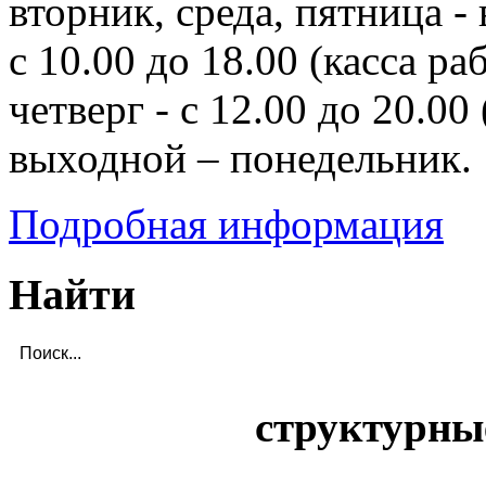
вторник, среда, пятница - 
с 10.00 до 18.00 (касса ра
четверг - с 12.00 до 20.00 
выходной – понедельник.
Подробная информация
Найти
структурны