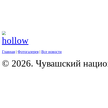
Главная
|
Фотогалерея
|
Все новости
© 2026. Чувашский нацио