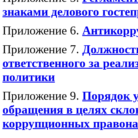
знаками делового госте
Приложение 6.
Антикорр
Приложение 7.
Должностн
ответственного за реал
политики
Приложение 9.
Порядок у
обращения в целях скло
коррупционных правон