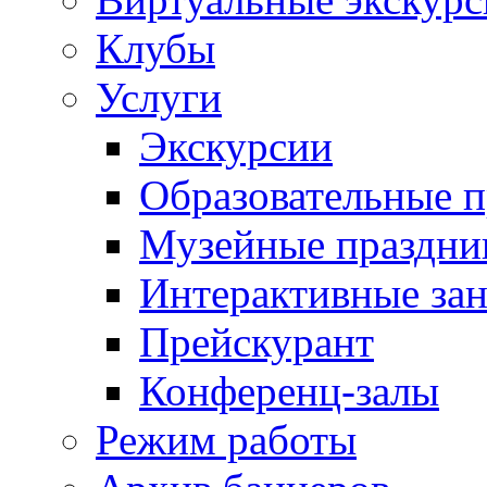
Клубы
Услуги
Экскурсии
Образовательные 
Музейные праздни
Интерактивные зан
Прейскурант
Конференц-залы
Режим работы