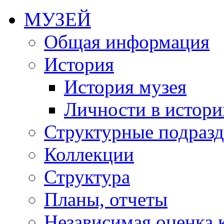
МУЗЕЙ
Общая информация
История
История музея
Личности в истори
Структурные подразд
Коллекции
Структура
Планы, отчеты
Независимая оценка 