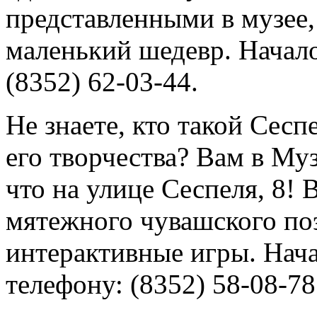
представленными в музее,
маленький шедевр. Начало
(8352) 62-03-44.
Не знаете, кто такой Сесп
его творчества? Вам в Му
что на улице Сеспеля, 8!
мятежного чувашского поэ
интерактивные игры. Нача
телефону: (8352) 58-08-78