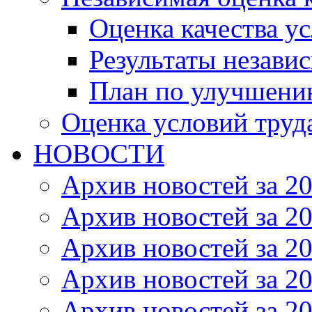
Оценка качества ус
Результаты незави
План по улучшению
Оценка условий труд
НОВОСТИ
Архив новостей за 20
Архив новостей за 20
Архив новостей за 20
Архив новостей за 20
Архив новостей за 20