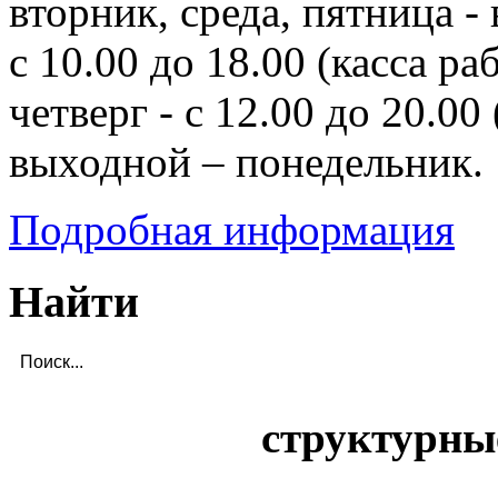
вторник, среда, пятница - 
с 10.00 до 18.00 (касса ра
четверг - с 12.00 до 20.00 
выходной – понедельник.
Подробная информация
Найти
структурны