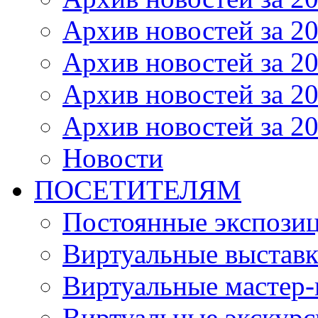
Архив новостей за 20
Архив новостей за 20
Архив новостей за 20
Архив новостей за 20
Новости
ПОСЕТИТЕЛЯМ
Постоянные экспози
Виртуальные выстав
Виртуальные мастер-
Виртуальные экскур