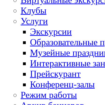
Клубы
Услуги
Экскурсии
Образовательные 
Музейные праздни
Интерактивные зан
Прейскурант
Конференц-залы
Режим работы