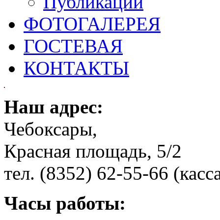
Публикации
ФОТОГАЛЕРЕЯ
ГОСТЕВАЯ
КОНТАКТЫ
Наш адрес:
Чебоксары,
Красная площадь, 5/2
тел. (8352) 62-55-66 (касс
Часы работы: