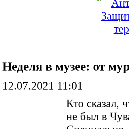
Неделя в музее: от му
12.07.2021 11:01
Кто сказал, ч
не был в Чу