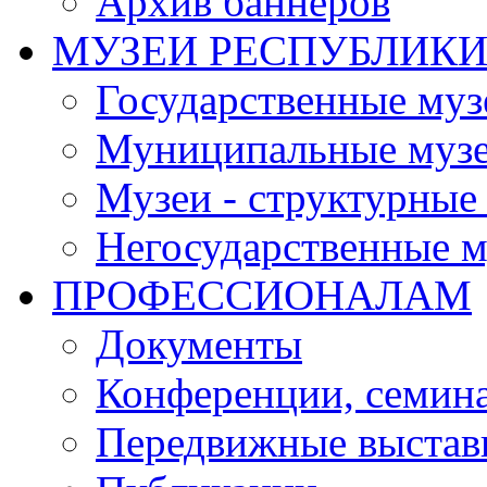
Архив баннеров
МУЗЕИ РЕСПУБЛИК
Государственные муз
Муниципальные муз
Музеи - структурные
Негосударственные м
ПРОФЕССИОНАЛАМ
Документы
Конференции, семин
Передвижные выстав