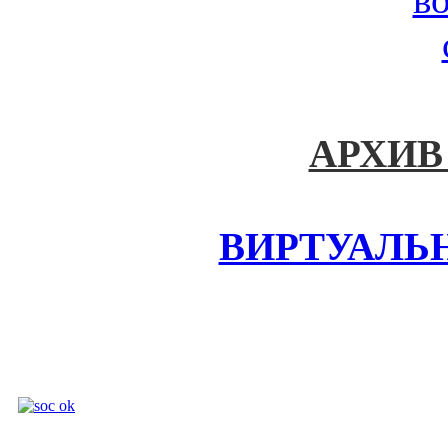
АРХИВ
ВИРТУАЛЬ