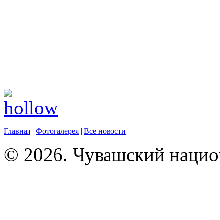
Главная
|
Фотогалерея
|
Все новости
© 2026. Чувашский нацио