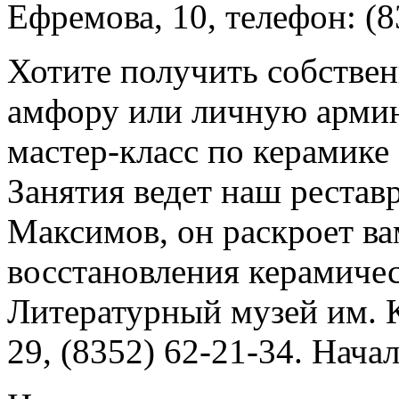
Ефремова, 10, телефон: (8
Хотите получить собстве
амфору или личную армию
мастер-класс по керамике
Занятия ведет наш рестав
Максимов, он раскроет ва
восстановления керамичес
Литературный музей им. 
29, (8352) 62-21-34. Начал