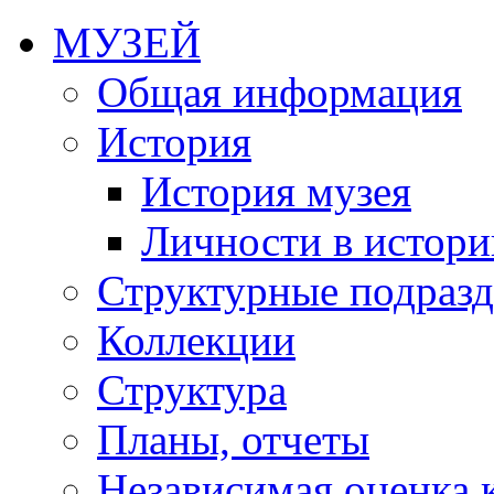
МУЗЕЙ
Общая информация
История
История музея
Личности в истори
Структурные подразд
Коллекции
Структура
Планы, отчеты
Независимая оценка 