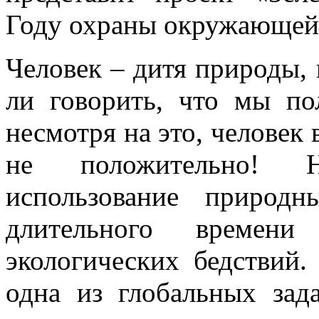
Году охраны окружающей
Человек – дитя природы,
ли говорить, что мы по
несмотря на это, человек 
не положительно! Не
использование природ
длительного времен
экологических бедствий
одна из глобальных зад