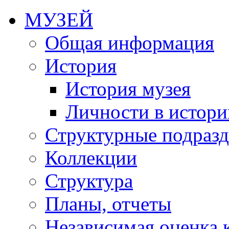
МУЗЕЙ
Общая информация
История
История музея
Личности в истори
Структурные подразд
Коллекции
Структура
Планы, отчеты
Независимая оценка 