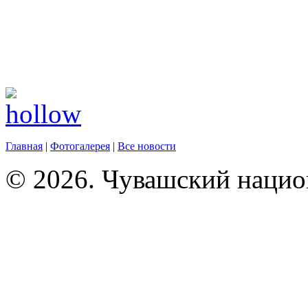
Главная
|
Фотогалерея
|
Все новости
© 2026. Чувашский нацио