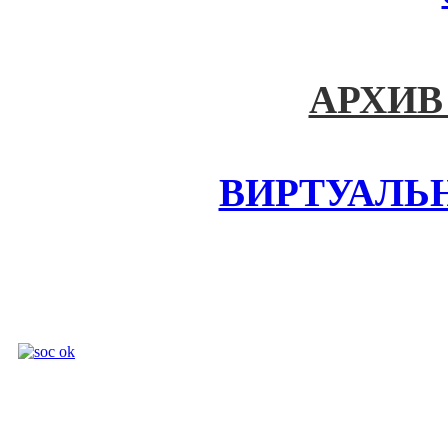
АРХИВ
ВИРТУАЛЬ