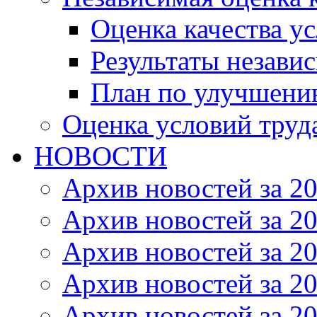
Оценка качества ус
Результаты незави
План по улучшению
Оценка условий труд
НОВОСТИ
Архив новостей за 20
Архив новостей за 20
Архив новостей за 20
Архив новостей за 20
Архив новостей за 20