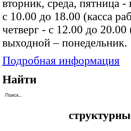
вторник, среда, пятница - 
с 10.00 до 18.00 (касса ра
четверг - с 12.00 до 20.00 
выходной – понедельник.
Подробная информация
Найти
структурны