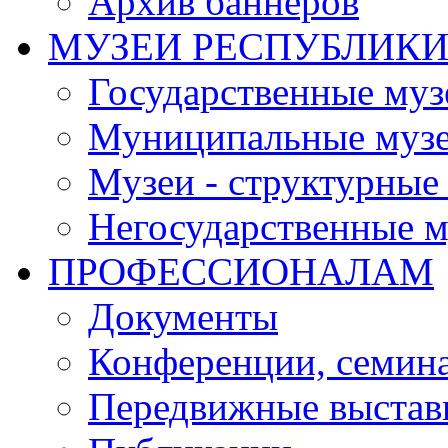
Архив баннеров
МУЗЕИ РЕСПУБЛИК
Государственные муз
Муниципальные муз
Музеи - структурные
Негосударственные м
ПРОФЕССИОНАЛАМ
Документы
Конференции, семин
Передвижные выстав