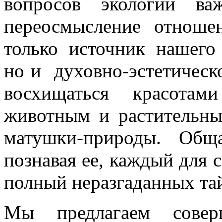
вопросов экологии ва
переосмысление отноше
только источник нашего
но и духовно-эстетическ
восхищаться красотам
животным и растительны
матушки-природы. Общ
познавая ее, каждый для 
полный неразгаданных та
Мы предлагаем соверш