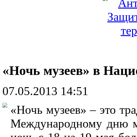
«Ночь музеев» в Нац
07.05.2013 14:51
«Ночь музеев» – это тр
Международному дню му