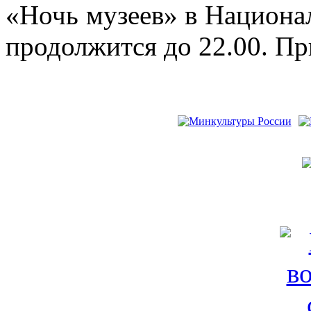
«Ночь музеев» в Национал
продолжится до 22.00. Пр