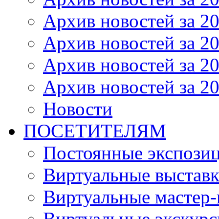
Архив новостей за 20
Архив новостей за 20
Архив новостей за 20
Архив новостей за 20
Новости
ПОСЕТИТЕЛЯМ
Постоянные экспози
Виртуальные выстав
Виртуальные мастер-
Виртуальные экскур