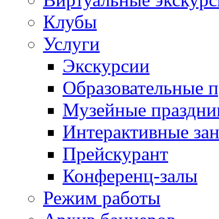
Клубы
Услуги
Экскурсии
Образовательные 
Музейные праздни
Интерактивные зан
Прейскурант
Конференц-залы
Режим работы