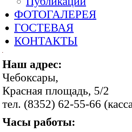
Публикации
ФОТОГАЛЕРЕЯ
ГОСТЕВАЯ
КОНТАКТЫ
Наш адрес:
Чебоксары,
Красная площадь, 5/2
тел. (8352) 62-55-66 (касс
Часы работы: